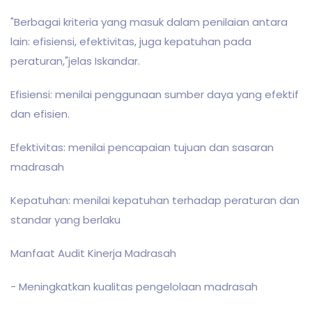
"Berbagai kriteria yang masuk dalam penilaian antara
lain: efisiensi, efektivitas, juga kepatuhan pada
peraturan,"jelas Iskandar.
Efisiensi: menilai penggunaan sumber daya yang efektif
dan efisien.
Efektivitas: menilai pencapaian tujuan dan sasaran
madrasah
Kepatuhan: menilai kepatuhan terhadap peraturan dan
standar yang berlaku
Manfaat Audit Kinerja Madrasah
- Meningkatkan kualitas pengelolaan madrasah