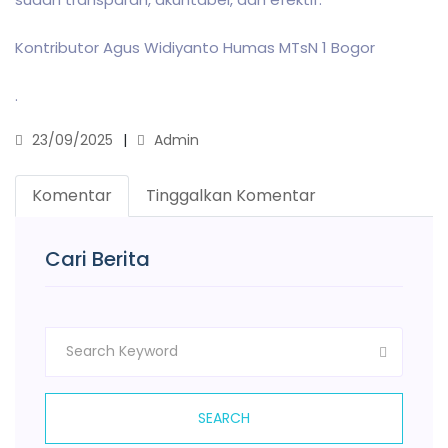
Kontributor Agus Widiyanto Humas MTsN 1 Bogor
.
23/09/2025
Admin
Komentar
Tinggalkan Komentar
Cari Berita
SEARCH